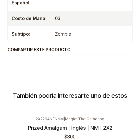
Español:
Costo de Mana:
03
Subtipo:
Zombie
COMPARTIR ESTE PRODUCTO
También podría interesarte uno de estos
2X2264NENNM
|
Magic: The Gathering
Prized Amalgam | Inglés | NM | 2X2
$800