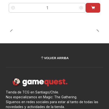
Cantidad
VOLVER ARRIBA
Tienda de TCG en Santiago/Chile.
Nos especializamos en Magic: The Gathering.
Síguenos en redes sociales para estar al tanto de todas las
novedades y actividades de la tienda.