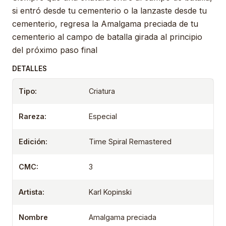
si entró desde tu cementerio o la lanzaste desde tu
cementerio, regresa la Amalgama preciada de tu
cementerio al campo de batalla girada al principio
del próximo paso final
DETALLES
Tipo:
Criatura
Rareza:
Especial
Edición:
Time Spiral Remastered
CMC:
3
Artista:
Karl Kopinski
Nombre
Amalgama preciada