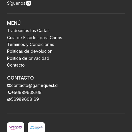
Síguenos
MENÚ
Tradeamos tus Cartas
Guía de Estados para Cartas
Términos y Condiciones
Políticas de devolución
Política de privacidad
Contacto
CONTACTO
contacto@gamequest.cl
+56989608169
56989608169