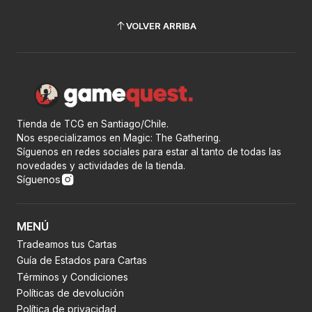
VOLVER ARRIBA
Tienda de TCG en Santiago/Chile.
Nos especializamos en Magic: The Gathering.
Síguenos en redes sociales para estar al tanto de todas las
novedades y actividades de la tienda.
Síguenos
MENÚ
Tradeamos tus Cartas
Guía de Estados para Cartas
Términos y Condiciones
Políticas de devolución
Política de privacidad