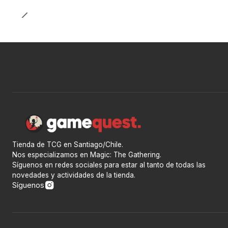
Tienda de TCG en Santiago/Chile.
Nos especializamos en Magic: The Gathering.
Síguenos en redes sociales para estar al tanto de todas las
novedades y actividades de la tienda.
Síguenos