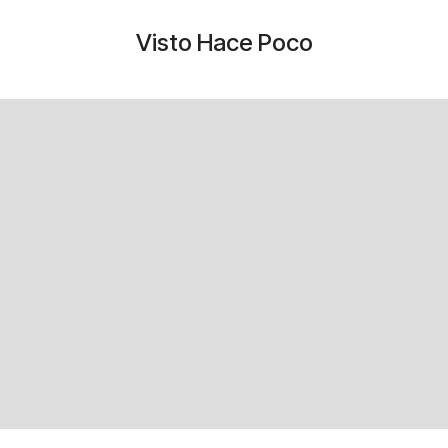
Visto Hace Poco