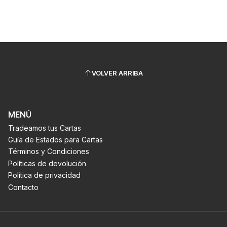
VOLVER ARRIBA
MENÚ
Tradeamos tus Cartas
Guía de Estados para Cartas
Términos y Condiciones
Políticas de devolución
Política de privacidad
Contacto