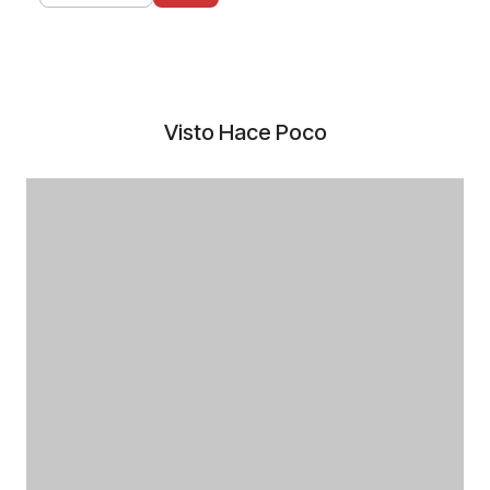
Visto Hace Poco