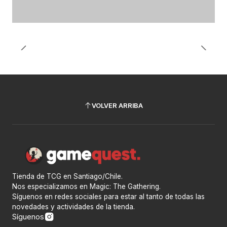
VOLVER ARRIBA
Tienda de TCG en Santiago/Chile.
Nos especializamos en Magic: The Gathering.
Síguenos en redes sociales para estar al tanto de todas las
novedades y actividades de la tienda.
Síguenos