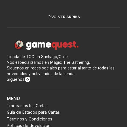
VOLVER ARRIBA
Tienda de TCG en Santiago/Chile.
Nos especializamos en Magic: The Gathering.
Síguenos en redes sociales para estar al tanto de todas las
novedades y actividades de la tienda.
Síguenos
MENÚ
Tradeamos tus Cartas
Guía de Estados para Cartas
Términos y Condiciones
Políticas de devolución