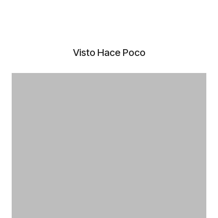
Visto Hace Poco