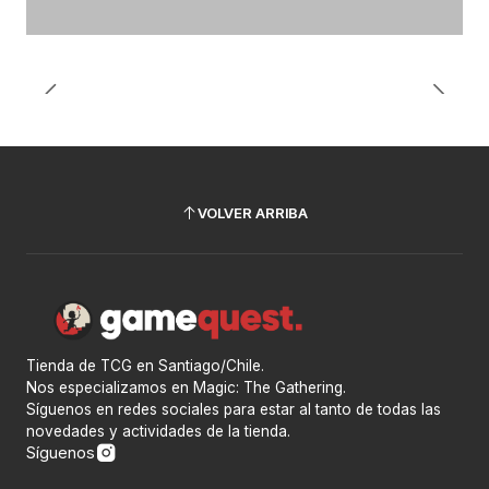
VOLVER ARRIBA
Tienda de TCG en Santiago/Chile.
Nos especializamos en Magic: The Gathering.
Síguenos en redes sociales para estar al tanto de todas las
novedades y actividades de la tienda.
Síguenos