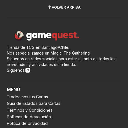
VOLVER ARRIBA
Tienda de TCG en Santiago/Chile.
Nos especializamos en Magic: The Gathering.
Síguenos en redes sociales para estar al tanto de todas las
novedades y actividades de la tienda.
Síguenos
MENÚ
Tradeamos tus Cartas
Guía de Estados para Cartas
Términos y Condiciones
Políticas de devolución
Política de privacidad