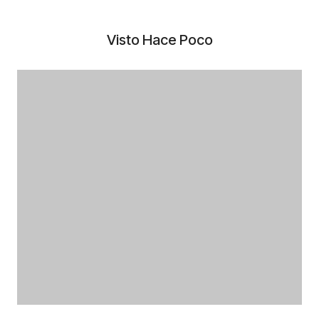
Visto Hace Poco