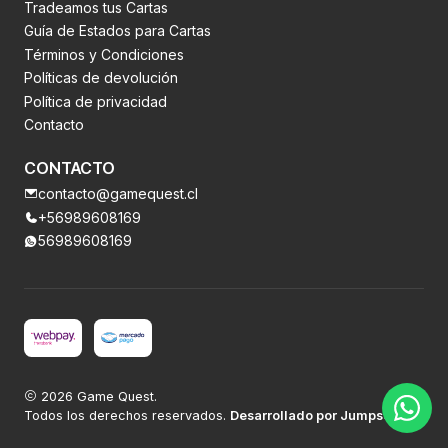
Tradeamos tus Cartas
Guía de Estados para Cartas
Términos y Condiciones
Políticas de devolución
Política de privacidad
Contacto
CONTACTO
contacto@gamequest.cl
+56989608169
56989608169
2026 Game Quest.
Todos los derechos reservados.
Desarrollado por Jumpseller
.