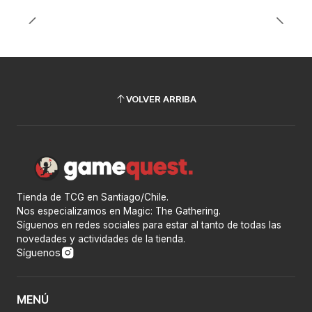
VOLVER ARRIBA
Tienda de TCG en Santiago/Chile.
Nos especializamos en Magic: The Gathering.
Síguenos en redes sociales para estar al tanto de todas las
novedades y actividades de la tienda.
Síguenos
MENÚ