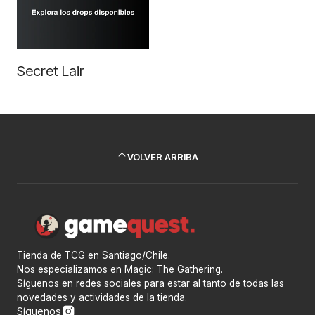
Secret Lair
VOLVER ARRIBA
Tienda de TCG en Santiago/Chile.
Nos especializamos en Magic: The Gathering.
Síguenos en redes sociales para estar al tanto de todas las
novedades y actividades de la tienda.
Síguenos