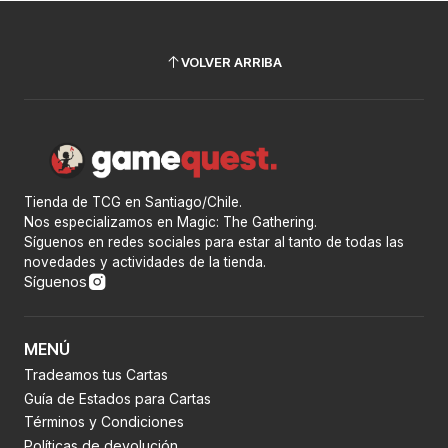
VOLVER ARRIBA
Tienda de TCG en Santiago/Chile.
Nos especializamos en Magic: The Gathering.
Síguenos en redes sociales para estar al tanto de todas las
novedades y actividades de la tienda.
Síguenos
MENÚ
Tradeamos tus Cartas
Guía de Estados para Cartas
Términos y Condiciones
Políticas de devolución