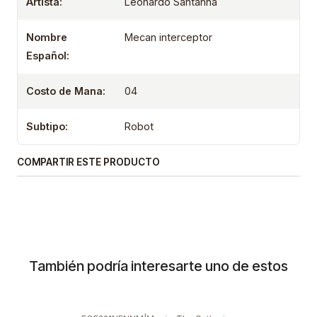
Artista:
Leonardo Santanna
Nombre
Mecan interceptor
Español:
Costo de Mana:
04
Subtipo:
Robot
COMPARTIR ESTE PRODUCTO
También podría interesarte uno de estos