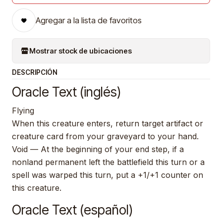
Agregar a la lista de favoritos
Mostrar stock de ubicaciones
DESCRIPCIÓN
Oracle Text (inglés)
Flying
When this creature enters, return target artifact or
creature card from your graveyard to your hand.
Void — At the beginning of your end step, if a
nonland permanent left the battlefield this turn or a
spell was warped this turn, put a +1/+1 counter on
this creature.
Oracle Text (español)