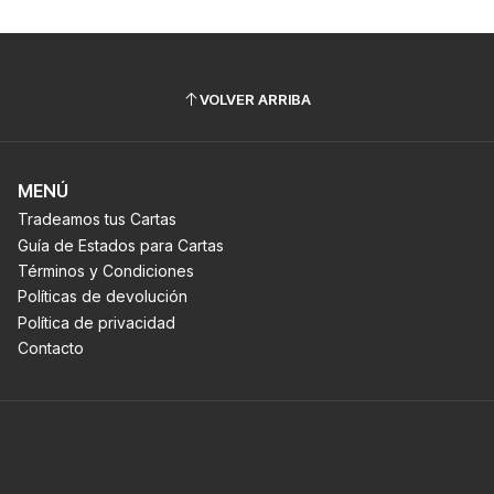
VOLVER ARRIBA
MENÚ
Tradeamos tus Cartas
Guía de Estados para Cartas
Términos y Condiciones
Políticas de devolución
Política de privacidad
Contacto