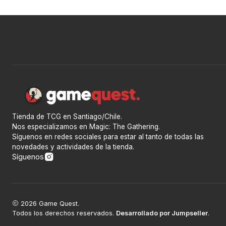
Tienda de TCG en Santiago/Chile.
Nos especializamos en Magic: The Gathering.
Síguenos en redes sociales para estar al tanto de todas las
novedades y actividades de la tienda.
Síguenos
2026 Game Quest.
Todos los derechos reservados.
Desarrollado por Jumpseller
.