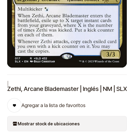
|
Zethi, Arcane Blademaster | Inglés | NM | SLX
Agregar a la lista de favoritos
Mostrar stock de ubicaciones