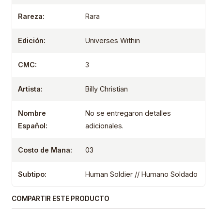
Rareza:
Rara
Edición:
Universes Within
CMC:
3
Artista:
Billy Christian
Nombre
No se entregaron detalles
Español:
adicionales.
Costo de Mana:
03
Subtipo:
Human Soldier // Humano Soldado
COMPARTIR ESTE PRODUCTO