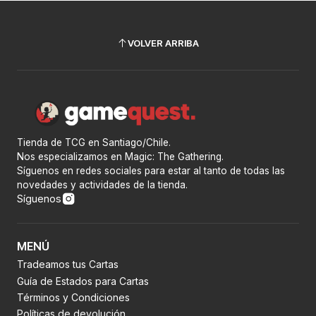
VOLVER ARRIBA
Tienda de TCG en Santiago/Chile.
Nos especializamos en Magic: The Gathering.
Síguenos en redes sociales para estar al tanto de todas las
novedades y actividades de la tienda.
Síguenos
MENÚ
Tradeamos tus Cartas
Guía de Estados para Cartas
Términos y Condiciones
Políticas de devolución