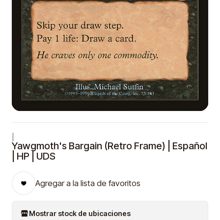
|
Yawgmoth's Bargain (Retro Frame) | Español
| HP | UDS
Agregar a la lista de favoritos
Mostrar stock de ubicaciones