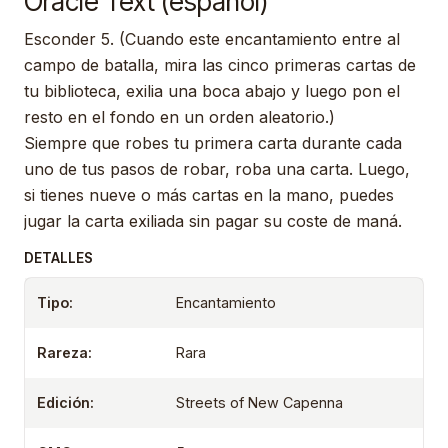
Oracle Text (español)
Esconder 5. (Cuando este encantamiento entre al
campo de batalla, mira las cinco primeras cartas de
tu biblioteca, exilia una boca abajo y luego pon el
resto en el fondo en un orden aleatorio.)
Siempre que robes tu primera carta durante cada
uno de tus pasos de robar, roba una carta. Luego,
si tienes nueve o más cartas en la mano, puedes
jugar la carta exiliada sin pagar su coste de maná.
DETALLES
Tipo:
Encantamiento
Rareza:
Rara
Edición:
Streets of New Capenna