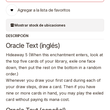
Agregar a la lista de favoritos
Mostrar stock de ubicaciones
DESCRIPCIÓN
Oracle Text (inglés)
Hideaway 5 (When this enchantment enters, look at
the top five cards of your library, exile one face
down, then put the rest on the bottom in a random
order.)
Whenever you draw your first card during each of
your draw steps, draw a card. Then if you have
nine or more cards in hand, you may play the exiled
card without paying its mana cost.