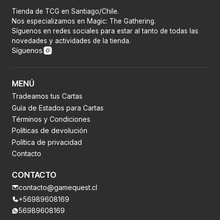
Tienda de TCG en Santiago/Chile.
Nos especializamos en Magic: The Gathering.
Síguenos en redes sociales para estar al tanto de todas las
novedades y actividades de la tienda.
Síguenos
MENÚ
Tradeamos tus Cartas
Guía de Estados para Cartas
Términos y Condiciones
Políticas de devolución
Política de privacidad
Contacto
CONTACTO
contacto@gamequest.cl
+56989608169
56989608169