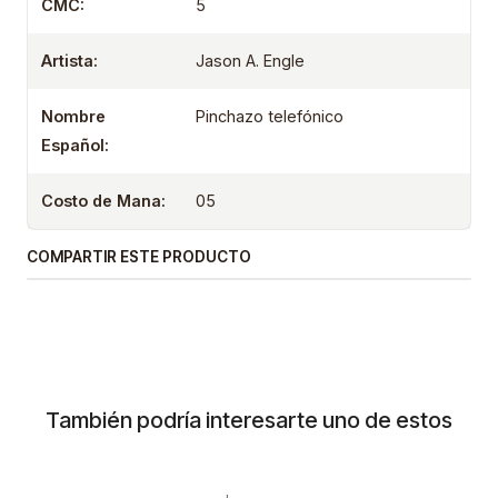
CMC:
5
Artista:
Jason A. Engle
Nombre
Pinchazo telefónico
Español:
Costo de Mana:
05
COMPARTIR ESTE PRODUCTO
También podría interesarte uno de estos