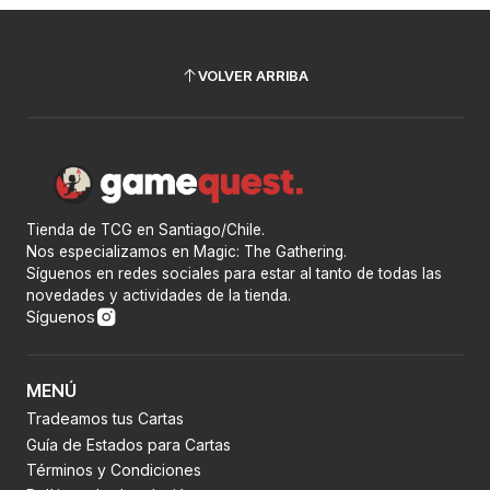
VOLVER ARRIBA
Tienda de TCG en Santiago/Chile.
Nos especializamos en Magic: The Gathering.
Síguenos en redes sociales para estar al tanto de todas las
novedades y actividades de la tienda.
Síguenos
MENÚ
Tradeamos tus Cartas
Guía de Estados para Cartas
Términos y Condiciones