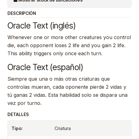
DESCRIPCIÓN
Oracle Text (inglés)
Whenever one or more other creatures you control
die, each opponent loses 2 life and you gain 2 life.
This ability triggers only once each turn.
Oracle Text (español)
Siempre que una o más otras criaturas que
controlas mueran, cada oponente pierde 2 vidas y
tú ganas 2 vidas. Esta habilidad solo se dispara una
vez por turno.
DETALLES
Tipo:
Criatura