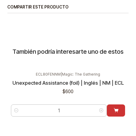
COMPARTIR ESTE PRODUCTO
También podría interesarte uno de estos
ECL80FENNM
|
Magic: The Gathering
Unexpected Assistance (foil) | Inglés | NM | ECL
$600
Cantidad