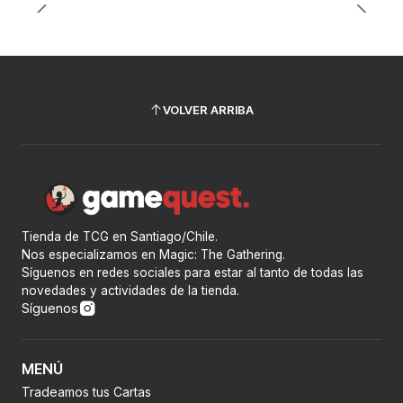
VOLVER ARRIBA
Tienda de TCG en Santiago/Chile.
Nos especializamos en Magic: The Gathering.
Síguenos en redes sociales para estar al tanto de todas las
novedades y actividades de la tienda.
Síguenos
MENÚ
Tradeamos tus Cartas