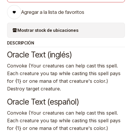
Agregar a la lista de favoritos
Mostrar stock de ubicaciones
DESCRIPCIÓN
Oracle Text (inglés)
Convoke (Your creatures can help cast this spell.
Each creature you tap while casting this spell pays
for {1} or one mana of that creature's color.)
Destroy target creature.
Oracle Text (español)
Convoke (Your creatures can help cast this spell.
Each creature you tap while casting this spell pays
for {1} or one mana of that creature's color.)