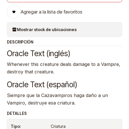
Agregar a la lista de favoritos
Mostrar stock de ubicaciones
DESCRIPCIÓN
Oracle Text (inglés)
Whenever this creature deals damage to a Vampire,
destroy that creature.
Oracle Text (español)
Siempre que la Cazavampiros haga daño a un
Vampiro, destruye esa criatura.
DETALLES
Tipo:
Criatura