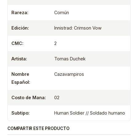
Rareza:
Común
Edición:
Innistrad: Crimson Vow
CMC:
2
Artista:
Tomas Duchek
Nombre
Cazavampiros
Español:
Costo de Mana:
02
Subtipo:
Human Soldier // Soldado humano
COMPARTIR ESTE PRODUCTO