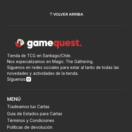
VOLVER ARRIBA
Tienda de TCG en Santiago/Chile.
Nos especializamos en Magic: The Gathering.
Síguenos en redes sociales para estar al tanto de todas las
novedades y actividades de la tienda.
Síguenos
MENÚ
Tradeamos tus Cartas
Guía de Estados para Cartas
Términos y Condiciones
Políticas de devolución