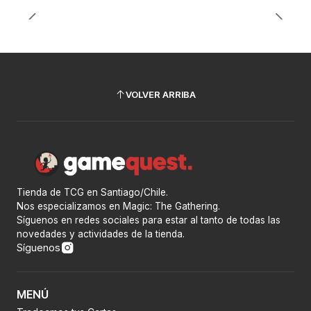
VOLVER ARRIBA
Tienda de TCG en Santiago/Chile.
Nos especializamos en Magic: The Gathering.
Síguenos en redes sociales para estar al tanto de todas las
novedades y actividades de la tienda.
Síguenos
MENÚ