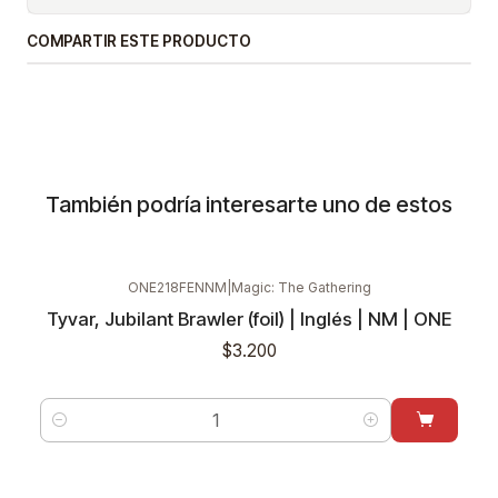
COMPARTIR ESTE PRODUCTO
También podría interesarte uno de estos
ONE218FENNM
|
Magic: The Gathering
Tyvar, Jubilant Brawler (foil) | Inglés | NM | ONE
$3.200
Cantidad