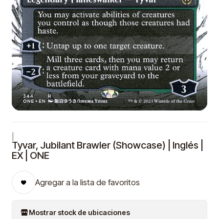
|
Tyvar, Jubilant Brawler (Showcase) | Inglés |
EX | ONE
Agregar a la lista de favoritos
Mostrar stock de ubicaciones