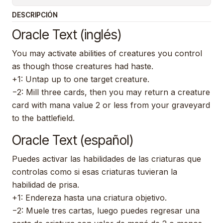
DESCRIPCIÓN
Oracle Text (inglés)
You may activate abilities of creatures you control
as though those creatures had haste.
+1: Untap up to one target creature.
−2: Mill three cards, then you may return a creature
card with mana value 2 or less from your graveyard
to the battlefield.
Oracle Text (español)
Puedes activar las habilidades de las criaturas que
controlas como si esas criaturas tuvieran la
habilidad de prisa.
+1: Endereza hasta una criatura objetivo.
−2: Muele tres cartas, luego puedes regresar una