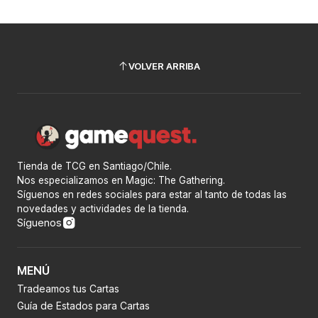
VOLVER ARRIBA
Tienda de TCG en Santiago/Chile.
Nos especializamos en Magic: The Gathering.
Síguenos en redes sociales para estar al tanto de todas las
novedades y actividades de la tienda.
Síguenos
MENÚ
Tradeamos tus Cartas
Guía de Estados para Cartas