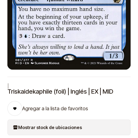
|
Triskaidekaphile (foil) | Inglés | EX | MID
Agregar a la lista de favoritos
Mostrar stock de ubicaciones