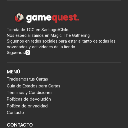
Tienda de TCG en Santiago/Chile.
Nos especializamos en Magic: The Gathering.
Síguenos en redes sociales para estar al tanto de todas las
novedades y actividades de la tienda.
Síguenos
MENÚ
Tradeamos tus Cartas
Guía de Estados para Cartas
Términos y Condiciones
Políticas de devolución
Política de privacidad
Contacto
CONTACTO