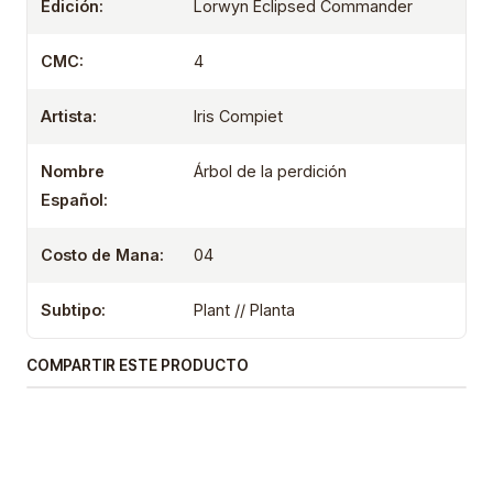
Edición:
Lorwyn Eclipsed Commander
CMC:
4
Artista:
Iris Compiet
Nombre
Árbol de la perdición
Español:
Costo de Mana:
04
Subtipo:
Plant // Planta
COMPARTIR ESTE PRODUCTO