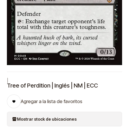
|
Tree of Perdition | Inglés | NM | ECC
Agregar a la lista de favoritos
Mostrar stock de ubicaciones