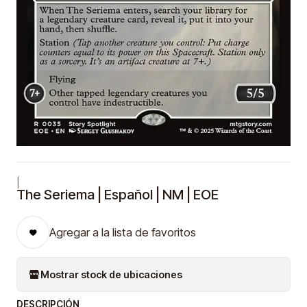
|
The Seriema | Español | NM | EOE
Agregar a la lista de favoritos
Mostrar stock de ubicaciones
DESCRIPCIÓN