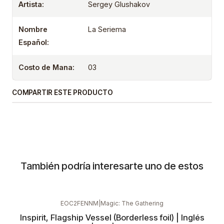
Artista:
Sergey Glushakov
Nombre
La Seriema
Español:
Costo de Mana:
03
COMPARTIR ESTE PRODUCTO
También podría interesarte uno de estos
EOC2FENNM
|
Magic: The Gathering
Inspirit, Flagship Vessel (Borderless foil) | Inglés