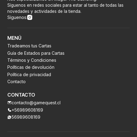
Síguenos en redes sociales para estar al tanto de todas las
novedades y actividades de la tienda.
Síguenos
MENÚ
Tradeamos tus Cartas
Guía de Estados para Cartas
Términos y Condiciones
Políticas de devolución
Política de privacidad
Contacto
CONTACTO
contacto@gamequest.cl
+56989608169
56989608169