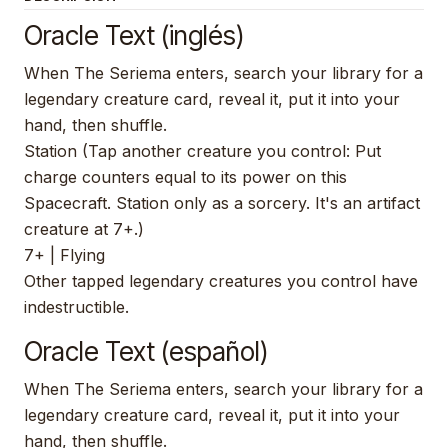
Oracle Text (inglés)
When The Seriema enters, search your library for a
legendary creature card, reveal it, put it into your
hand, then shuffle.
Station (Tap another creature you control: Put
charge counters equal to its power on this
Spacecraft. Station only as a sorcery. It's an artifact
creature at 7+.)
7+ | Flying
Other tapped legendary creatures you control have
indestructible.
Oracle Text (español)
When The Seriema enters, search your library for a
legendary creature card, reveal it, put it into your
hand, then shuffle.