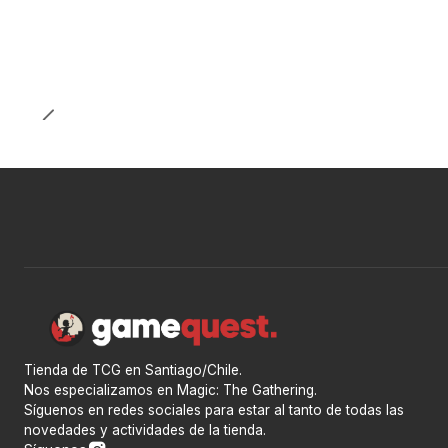
Nuevo
Tienda de TCG en Santiago/Chile.
Nos especializamos en Magic: The Gathering.
Síguenos en redes sociales para estar al tanto de todas las
novedades y actividades de la tienda.