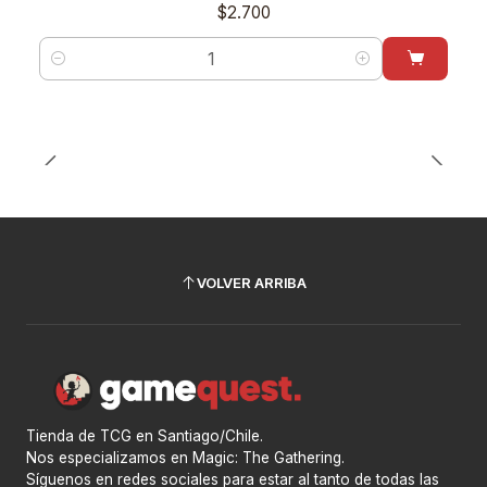
$2.700
Cantidad
VOLVER ARRIBA
Tienda de TCG en Santiago/Chile.
Nos especializamos en Magic: The Gathering.
Síguenos en redes sociales para estar al tanto de todas las