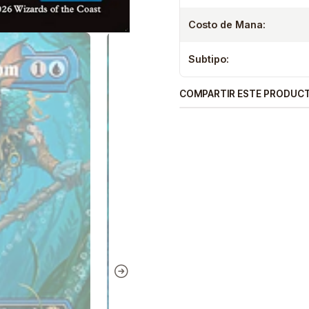
Costo de Mana:
Subtipo:
COMPARTIR ESTE PRODUC