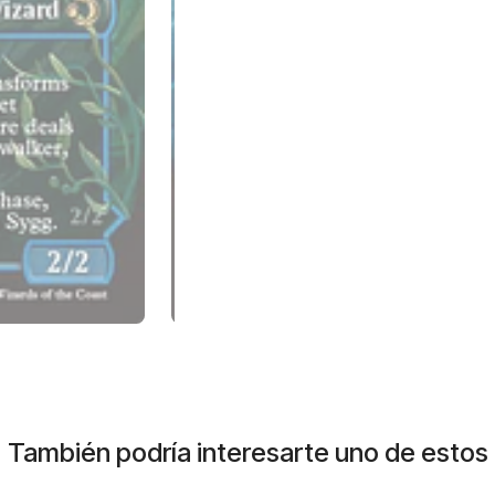
También podría interesarte uno de estos