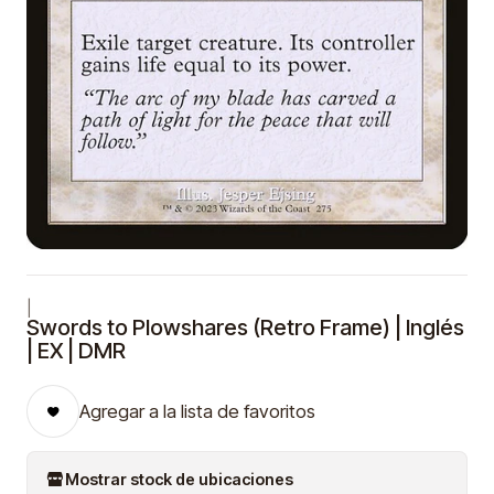
|
Swords to Plowshares (Retro Frame) | Inglés
| EX | DMR
Agregar a la lista de favoritos
Mostrar stock de ubicaciones