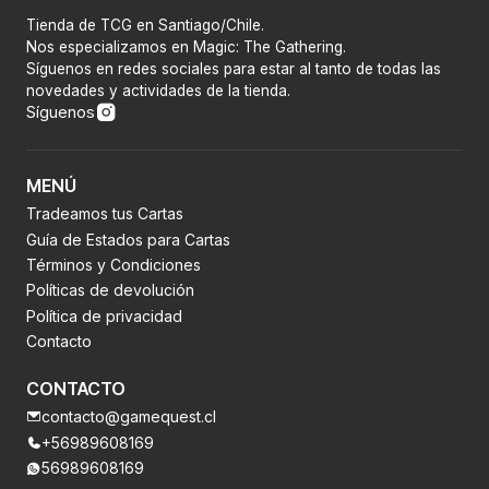
Tienda de TCG en Santiago/Chile.
Nos especializamos en Magic: The Gathering.
Síguenos en redes sociales para estar al tanto de todas las
novedades y actividades de la tienda.
Síguenos
MENÚ
Tradeamos tus Cartas
Guía de Estados para Cartas
Términos y Condiciones
Políticas de devolución
Política de privacidad
Contacto
CONTACTO
contacto@gamequest.cl
+56989608169
56989608169