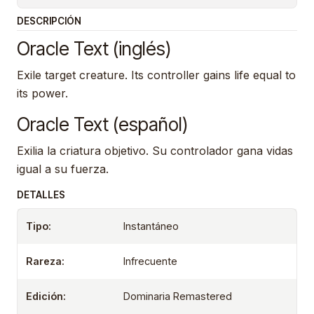
DESCRIPCIÓN
Oracle Text (inglés)
Exile target creature. Its controller gains life equal to
its power.
Oracle Text (español)
Exilia la criatura objetivo. Su controlador gana vidas
igual a su fuerza.
DETALLES
Tipo:
Instantáneo
Rareza:
Infrecuente
Edición:
Dominaria Remastered