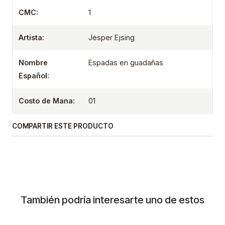
CMC:
1
Artista:
Jesper Ejsing
Nombre
Espadas en guadañas
Español:
Costo de Mana:
01
COMPARTIR ESTE PRODUCTO
También podría interesarte uno de estos