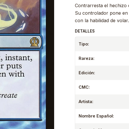
Contrarresta el hechizo 
Su controlador pone en e
con la habilidad de volar.
DETALLES
Tipo:
Rareza:
Edición:
CMC:
Artista:
Nombre Español: