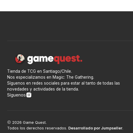
Tienda de TCG en Santiago/Chile.
Nos especializamos en Magic: The Gathering.
Síguenos en redes sociales para estar al tanto de todas las
novedades y actividades de la tienda.
Síguenos
2026 Game Quest.
Todos los derechos reservados.
Desarrollado por Jumpseller
.