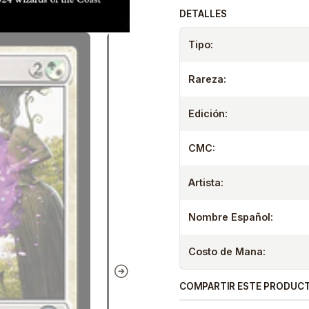
DETALLES
Tipo:
Rareza:
Edición:
CMC:
Artista:
Nombre Español:
Costo de Mana:
COMPARTIR ESTE PRODUC