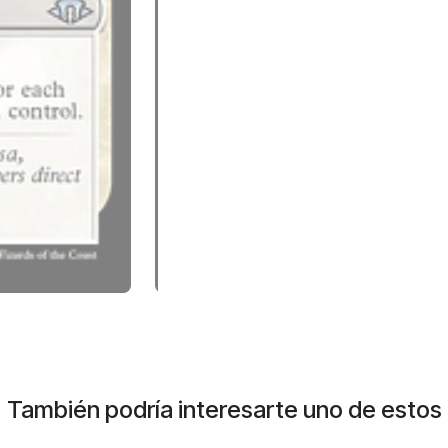
También podría interesarte uno de estos