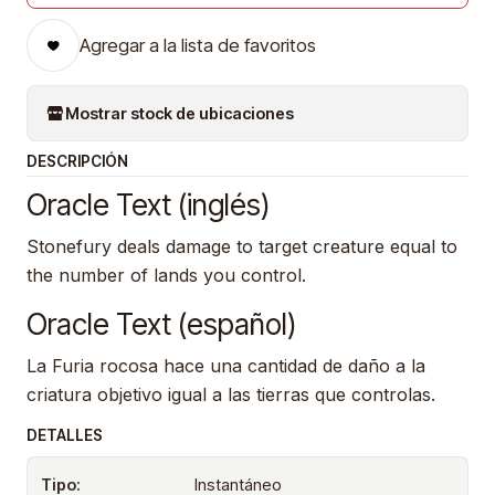
Agregar a la lista de favoritos
Mostrar stock de ubicaciones
DESCRIPCIÓN
Oracle Text (inglés)
Stonefury deals damage to target creature equal to
the number of lands you control.
Oracle Text (español)
La Furia rocosa hace una cantidad de daño a la
criatura objetivo igual a las tierras que controlas.
DETALLES
Tipo:
Instantáneo