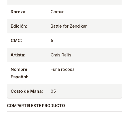
Rareza:
Común
Edición:
Battle for Zendikar
CMC:
5
Artista:
Chris Rallis
Nombre
Furia rocosa
Español:
Costo de Mana:
05
COMPARTIR ESTE PRODUCTO