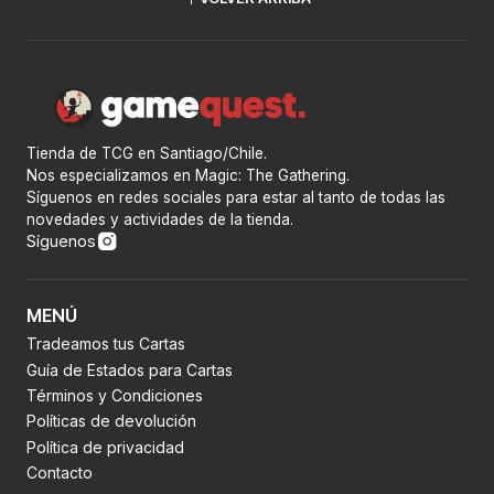
Tienda de TCG en Santiago/Chile.
Nos especializamos en Magic: The Gathering.
Síguenos en redes sociales para estar al tanto de todas las
novedades y actividades de la tienda.
Síguenos
MENÚ
Tradeamos tus Cartas
Guía de Estados para Cartas
Términos y Condiciones
Políticas de devolución
Política de privacidad
Contacto