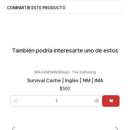
COMPARTIR ESTE PRODUCTO
También podría interesarte uno de estos
IMA34NENNM
|
Magic: The Gathering
Survival Cache | Inglés | NM | IMA
$500
Cantidad