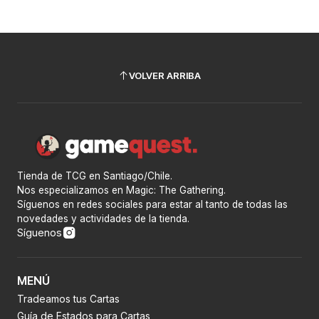
VOLVER ARRIBA
Tienda de TCG en Santiago/Chile.
Nos especializamos en Magic: The Gathering.
Síguenos en redes sociales para estar al tanto de todas las
novedades y actividades de la tienda.
Síguenos
MENÚ
Tradeamos tus Cartas
Guía de Estados para Cartas