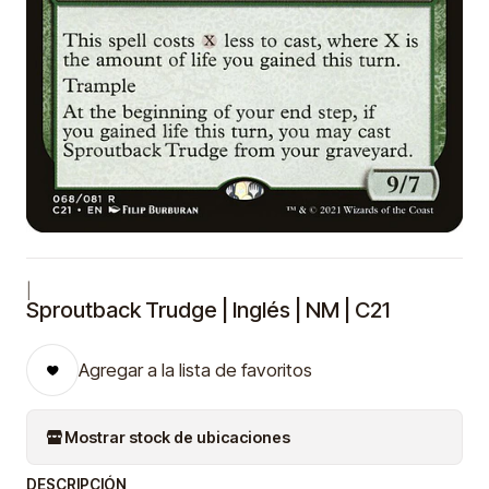
|
Sproutback Trudge | Inglés | NM | C21
Agregar a la lista de favoritos
Mostrar stock de ubicaciones
DESCRIPCIÓN