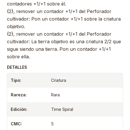
contadores +1/+1 sobre él.
{2}, remover un contador +1/+1 del Perforador
cultivador: Pon un contador +1/+1 sobre la criatura
objetivo.
{2}, remover un contador +1/+1 del Perforador
cultivador: La tierra objetivo es una criatura 2/2 que
sigue siendo una tierra. Pon un contador +1/+1
sobre ella.
DETALLES
Tipo:
Criatura
Rareza:
Rara
Edición:
Time Spiral
CMC:
5