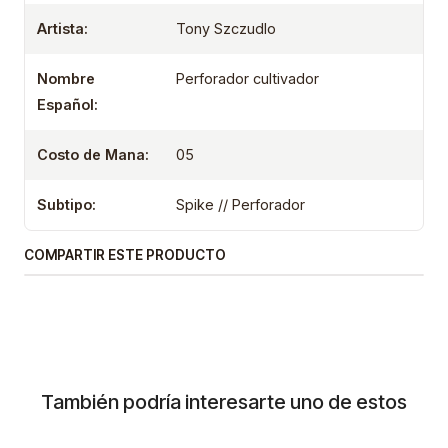
Artista:
Tony Szczudlo
Nombre
Perforador cultivador
Español:
Costo de Mana:
05
Subtipo:
Spike // Perforador
COMPARTIR ESTE PRODUCTO
También podría interesarte uno de estos