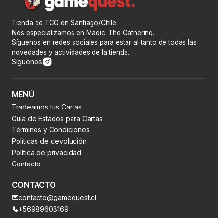
Tienda de TCG en Santiago/Chile.
Nos especializamos en Magic: The Gathering.
Síguenos en redes sociales para estar al tanto de todas las
novedades y actividades de la tienda.
Síguenos
MENÚ
Tradeamos tus Cartas
Guía de Estados para Cartas
Términos y Condiciones
Políticas de devolución
Política de privacidad
Contacto
CONTACTO
contacto@gamequest.cl
+56989608169