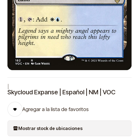
|
Skycloud Expanse | Español | NM | VOC
Agregar a la lista de favoritos
Mostrar stock de ubicaciones