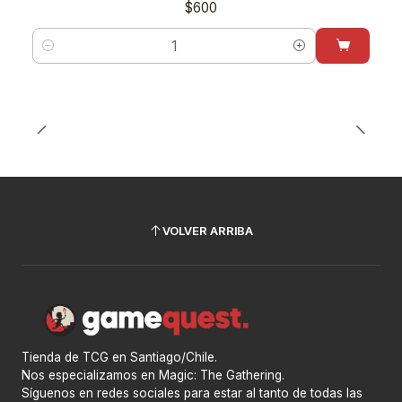
$600
Cantidad
VOLVER ARRIBA
Tienda de TCG en Santiago/Chile.
Nos especializamos en Magic: The Gathering.
Síguenos en redes sociales para estar al tanto de todas las