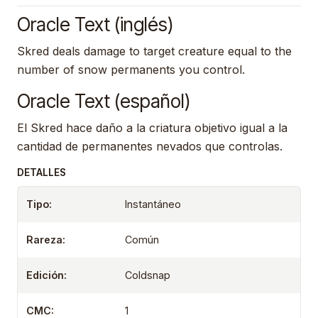
Oracle Text (inglés)
Skred deals damage to target creature equal to the
number of snow permanents you control.
Oracle Text (español)
El Skred hace daño a la criatura objetivo igual a la
cantidad de permanentes nevados que controlas.
DETALLES
Tipo:
Instantáneo
Rareza:
Común
Edición:
Coldsnap
CMC:
1