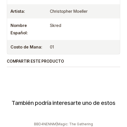
Artista:
Christopher Moeller
Nombre
Skred
Español:
Costo de Mana:
01
COMPARTIR ESTE PRODUCTO
También podría interesarte uno de estos
BBD4NENNM
|
Magic: The Gathering