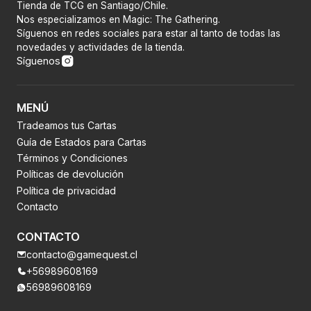
Tienda de TCG en Santiago/Chile.
Nos especializamos en Magic: The Gathering.
Síguenos en redes sociales para estar al tanto de todas las
novedades y actividades de la tienda.
Síguenos
MENÚ
Tradeamos tus Cartas
Guía de Estados para Cartas
Términos y Condiciones
Políticas de devolución
Política de privacidad
Contacto
CONTACTO
contacto@gamequest.cl
+56989608169
56989608169