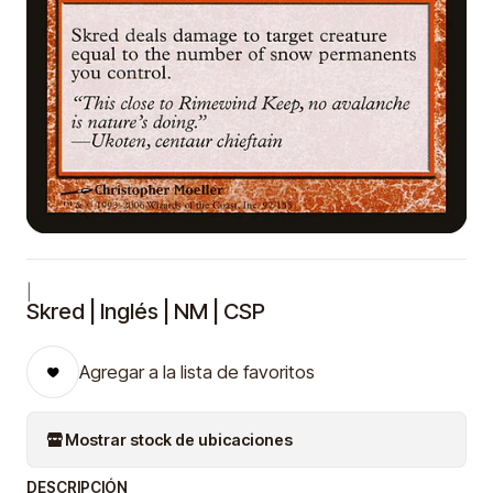
|
Skred | Inglés | NM | CSP
Agregar a la lista de favoritos
Mostrar stock de ubicaciones
DESCRIPCIÓN