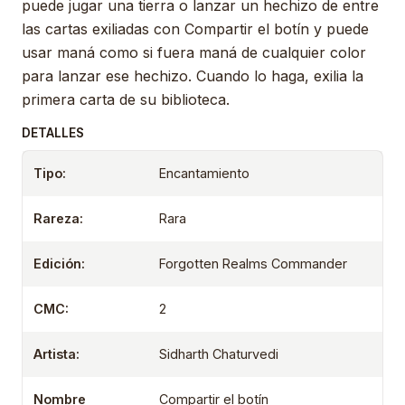
puede jugar una tierra o lanzar un hechizo de entre
las cartas exiliadas con Compartir el botín y puede
usar maná como si fuera maná de cualquier color
para lanzar ese hechizo. Cuando lo haga, exilia la
primera carta de su biblioteca.
DETALLES
Tipo:
Encantamiento
Rareza:
Rara
Edición:
Forgotten Realms Commander
CMC:
2
Artista:
Sidharth Chaturvedi
Nombre
Compartir el botín