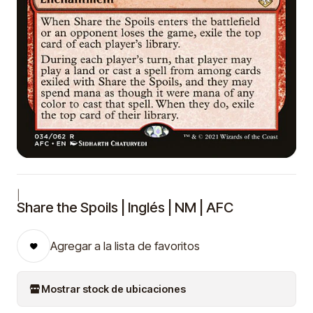
|
Share the Spoils | Inglés | NM | AFC
Agregar a la lista de favoritos
Mostrar stock de ubicaciones