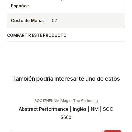
Español:
Costo de Mana:
02
COMPARTIR ESTE PRODUCTO
También podría interesarte uno de estos
SOC17NENNM
|
Magic: The Gathering
Abstract Performance | Inglés | NM | SOC
$600