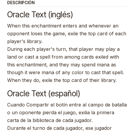
DESCRIPCIÓN
Oracle Text (inglés)
When this enchantment enters and whenever an
opponent loses the game, exile the top card of each
player's library.
During each player's turn, that player may play a
land or cast a spell from among cards exiled with
this enchantment, and they may spend mana as
though it were mana of any color to cast that spell.
When they do, exile the top card of their library.
Oracle Text (español)
Cuando Compartir el botín entre al campo de batalla
o un oponente pierda el juego, exilia la primera
carta de la biblioteca de cada jugador.
Durante el turno de cada jugador, ese jugador