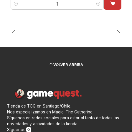
Cantidad
VOLVER ARRIBA
Tienda de TCG en Santiago/Chile.
Nos especializamos en Magic: The Gathering.
Síguenos en redes sociales para estar al tanto de todas las
novedades y actividades de la tienda.
Síguenos