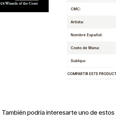
CMC:
Artista:
Nombre Español:
Costo de Mana:
Subtipo:
COMPARTIR ESTE PRODUC
También podría interesarte uno de estos