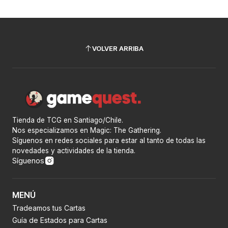
VOLVER ARRIBA
Tienda de TCG en Santiago/Chile.
Nos especializamos en Magic: The Gathering.
Síguenos en redes sociales para estar al tanto de todas las
novedades y actividades de la tienda.
Síguenos
MENÚ
Tradeamos tus Cartas
Guía de Estados para Cartas