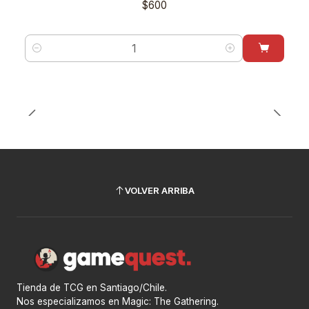
$600
Cantidad
VOLVER ARRIBA
Tienda de TCG en Santiago/Chile.
Nos especializamos en Magic: The Gathering.