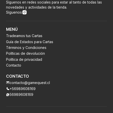
Síguenos en redes sociales para estar al tanto de todas las
novedades y actividades de la tienda.
Síguenos
MENÚ
Tradeamos tus Cartas
Guía de Estados para Cartas
Términos y Condiciones
Políticas de devolución
Política de privacidad
Contacto
CONTACTO
contacto@gamequest.cl
+56989608169
56989608169