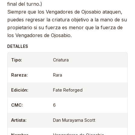
final del turno.)
Siempre que los Vengadores de Ojosabio ataquen,
puedes regresar la criatura objetivo a la mano de su
propietario si su fuerza es menor que la fuerza de
los Vengadores de Ojosabio.
DETALLES
Tipo:
Criatura
Rareza:
Rara
Edición:
Fate Reforged
CMC:
6
Artista:
Dan Murayama Scott