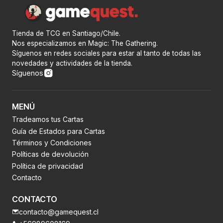
Tienda de TCG en Santiago/Chile.
Nos especializamos en Magic: The Gathering.
Síguenos en redes sociales para estar al tanto de todas las
novedades y actividades de la tienda.
Síguenos
MENÚ
Tradeamos tus Cartas
Guía de Estados para Cartas
Términos y Condiciones
Políticas de devolución
Política de privacidad
Contacto
CONTACTO
contacto@gamequest.cl