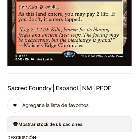
|
Sacred Foundry | Español | NM | PEOE
Agregar a la lista de favoritos
Mostrar stock de ubicaciones
DESCRIPCIÓN