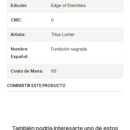
Edición:
Edge of Eternities
CMC:
0
Artista:
Titus Lunter
Nombre
Fundición sagrada
Español:
Costo de Mana:
00
COMPARTIR ESTE PRODUCTO
También podría interesarte uno de estos