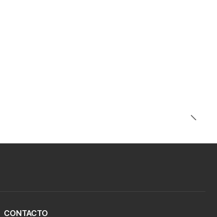
CONTACTO