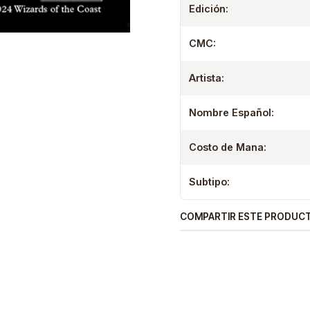
Edición:
CMC:
Artista:
Nombre Español:
Costo de Mana:
Subtipo:
COMPARTIR ESTE PRODUC