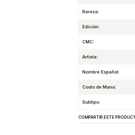
Rareza:
Edición:
CMC:
Artista:
Nombre Español:
Costo de Mana:
Subtipo:
COMPARTIR ESTE PRODUC