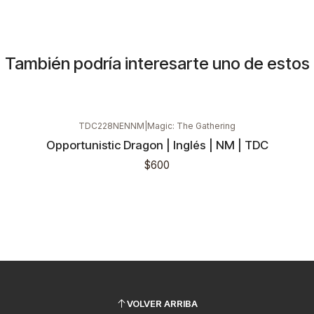
También podría interesarte uno de estos
TDC228NENNM
|
Magic: The Gathering
Opportunistic Dragon | Inglés | NM | TDC
$600
VOLVER ARRIBA