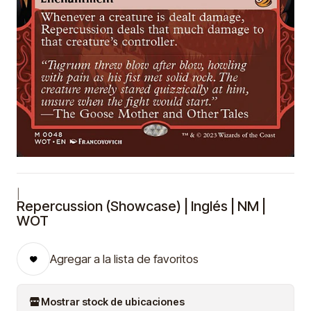
|
Repercussion (Showcase) | Inglés | NM |
WOT
Agregar a la lista de favoritos
Mostrar stock de ubicaciones