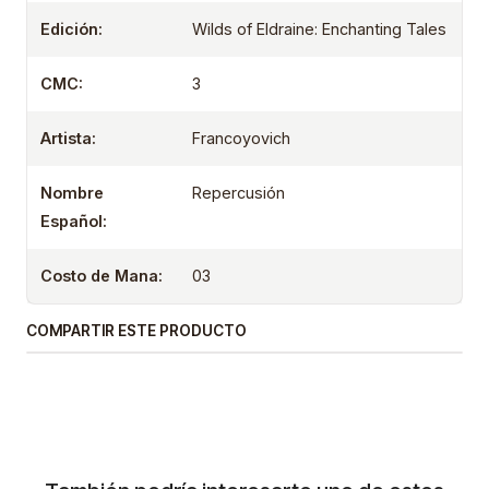
Edición:
Wilds of Eldraine: Enchanting Tales
CMC:
3
Artista:
Francoyovich
Nombre
Repercusión
Español:
Costo de Mana:
03
COMPARTIR ESTE PRODUCTO