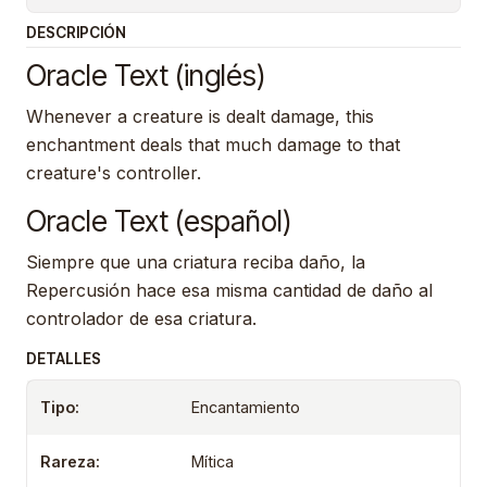
DESCRIPCIÓN
Oracle Text (inglés)
Whenever a creature is dealt damage, this
enchantment deals that much damage to that
creature's controller.
Oracle Text (español)
Siempre que una criatura reciba daño, la
Repercusión hace esa misma cantidad de daño al
controlador de esa criatura.
DETALLES
Tipo:
Encantamiento
Rareza:
Mítica