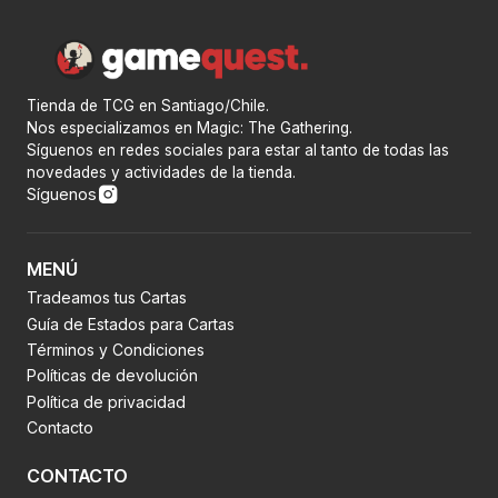
Tienda de TCG en Santiago/Chile.
Nos especializamos en Magic: The Gathering.
Síguenos en redes sociales para estar al tanto de todas las
novedades y actividades de la tienda.
Síguenos
MENÚ
Tradeamos tus Cartas
Guía de Estados para Cartas
Términos y Condiciones
Políticas de devolución
Política de privacidad
Contacto
CONTACTO