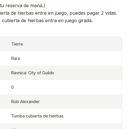
 tu reserva de maná.)
rta de hierbas entre en juego, puedes pagar 2 vidas.
 cubierta de hierbas entra en juego girada.
Tierra
Rara
Ravnica: City of Guilds
0
Rob Alexander
Tumba cubierta de hierbas