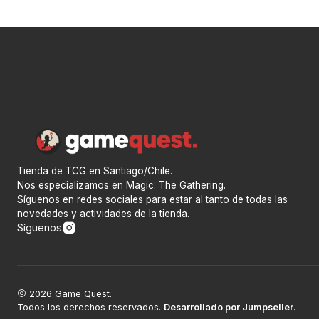
Tienda de TCG en Santiago/Chile.
Nos especializamos en Magic: The Gathering.
Síguenos en redes sociales para estar al tanto de todas las
novedades y actividades de la tienda.
Síguenos
2026 Game Quest.
Todos los derechos reservados.
Desarrollado por Jumpseller
.