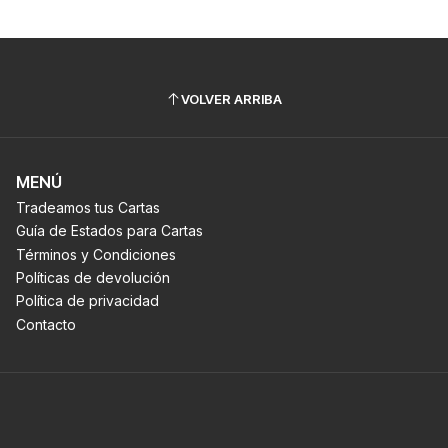
VOLVER ARRIBA
MENÚ
Tradeamos tus Cartas
Guía de Estados para Cartas
Términos y Condiciones
Políticas de devolución
Política de privacidad
Contacto