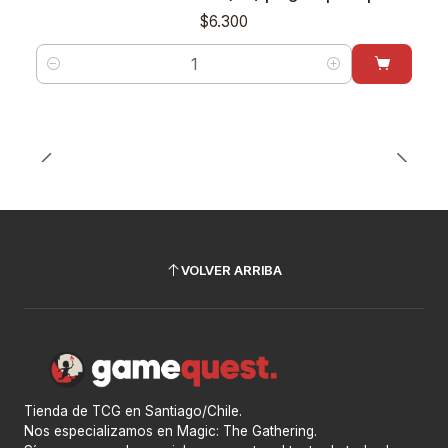
$6.300
Cantidad
VOLVER ARRIBA
Tienda de TCG en Santiago/Chile.
Nos especializamos en Magic: The Gathering.