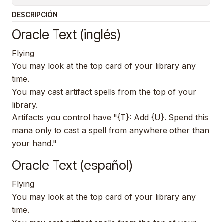
DESCRIPCIÓN
Oracle Text (inglés)
Flying
You may look at the top card of your library any
time.
You may cast artifact spells from the top of your
library.
Artifacts you control have "{T}: Add {U}. Spend this
mana only to cast a spell from anywhere other than
your hand."
Oracle Text (español)
Flying
You may look at the top card of your library any
time.