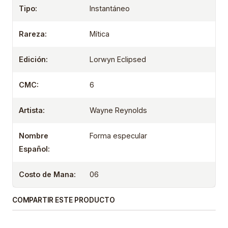
Tipo:
Instantáneo
Rareza:
Mítica
Edición:
Lorwyn Eclipsed
CMC:
6
Artista:
Wayne Reynolds
Nombre
Forma especular
Español:
Costo de Mana:
06
COMPARTIR ESTE PRODUCTO