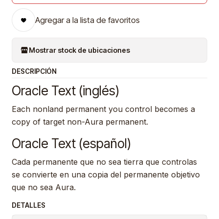
Agregar a la lista de favoritos
Mostrar stock de ubicaciones
DESCRIPCIÓN
Oracle Text (inglés)
Each nonland permanent you control becomes a
copy of target non-Aura permanent.
Oracle Text (español)
Cada permanente que no sea tierra que controlas
se convierte en una copia del permanente objetivo
que no sea Aura.
DETALLES