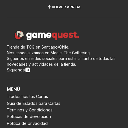
VOLVER ARRIBA
Tienda de TCG en Santiago/Chile.
Nos especializamos en Magic: The Gathering.
Síguenos en redes sociales para estar al tanto de todas las
novedades y actividades de la tienda.
Síguenos
MENÚ
Tradeamos tus Cartas
Guía de Estados para Cartas
Términos y Condiciones
Políticas de devolución
Política de privacidad