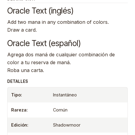
Oracle Text (inglés)
Add two mana in any combination of colors.
Draw a card.
Oracle Text (español)
Agrega dos maná de cualquier combinación de
color a tu reserva de maná.
Roba una carta.
DETALLES
Tipo:
Instantáneo
Rareza:
Común
Edición:
Shadowmoor