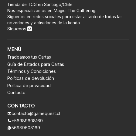
Tienda de TCG en Santiago/Chile.
Nos especializamos en Magic: The Gathering.
Síguenos en redes sociales para estar al tanto de todas las
novedades y actividades de la tienda.
Síguenos
MENÚ
Tradeamos tus Cartas
Guía de Estados para Cartas
Términos y Condiciones
Políticas de devolución
Política de privacidad
Contacto
CONTACTO
contacto@gamequest.cl
+56989608169
56989608169