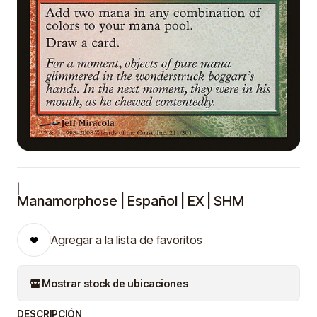
|
Manamorphose | Español | EX | SHM
Agregar a la lista de favoritos
Mostrar stock de ubicaciones
DESCRIPCIÓN