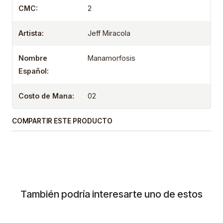
CMC:
2
Artista:
Jeff Miracola
Nombre
Manamorfosis
Español:
Costo de Mana:
02
COMPARTIR ESTE PRODUCTO
También podría interesarte uno de estos