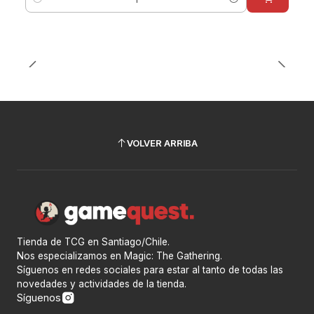
Cantidad
VOLVER ARRIBA
Tienda de TCG en Santiago/Chile.
Nos especializamos en Magic: The Gathering.
Síguenos en redes sociales para estar al tanto de todas las
novedades y actividades de la tienda.
Síguenos