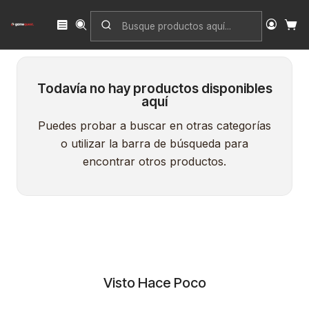
Inicio
Juego Organizado
Todavía no hay productos disponibles
aquí
Puedes probar a buscar en otras categorías
o utilizar la barra de búsqueda para
encontrar otros productos.
Visto Hace Poco