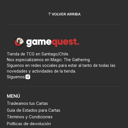
VOLVER ARRIBA
Tienda de TCG en Santiago/Chile.
Nos especializamos en Magic: The Gathering.
Síguenos en redes sociales para estar al tanto de todas las
novedades y actividades de la tienda.
Síguenos
MENÚ
Tradeamos tus Cartas
Guía de Estados para Cartas
Términos y Condiciones
Políticas de devolución