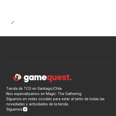
Tienda de TCG en Santiago/Chile.
Nos especializamos en Magic: The Gathering.
Síguenos en redes sociales para estar al tanto de todas las
novedades y actividades de la tienda.
Síguenos