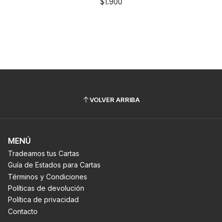
$1.900
VOLVER ARRIBA
MENÚ
Tradeamos tus Cartas
Guía de Estados para Cartas
Términos y Condiciones
Políticas de devolución
Política de privacidad
Contacto