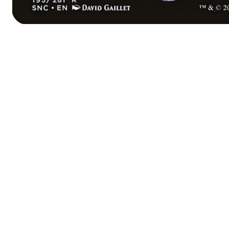
Nuevo