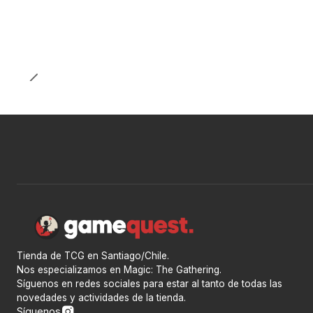
Tienda de TCG en Santiago/Chile.
Nos especializamos en Magic: The Gathering.
Síguenos en redes sociales para estar al tanto de todas las
novedades y actividades de la tienda.
Síguenos