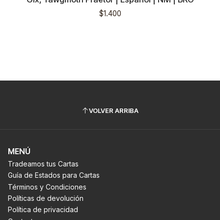
$1.400
VOLVER ARRIBA
MENÚ
Tradeamos tus Cartas
Guía de Estados para Cartas
Términos y Condiciones
Políticas de devolución
Política de privacidad