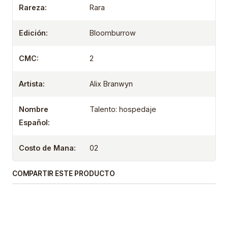
Rareza:
Rara
Edición:
Bloomburrow
CMC:
2
Artista:
Alix Branwyn
Nombre
Talento: hospedaje
Español:
Costo de Mana:
02
COMPARTIR ESTE PRODUCTO