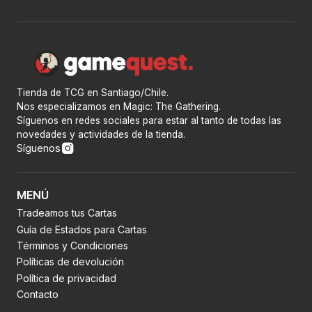
Tienda de TCG en Santiago/Chile.
Nos especializamos en Magic: The Gathering.
Síguenos en redes sociales para estar al tanto de todas las
novedades y actividades de la tienda.
Síguenos
MENÚ
Tradeamos tus Cartas
Guía de Estados para Cartas
Términos y Condiciones
Políticas de devolución
Política de privacidad
Contacto