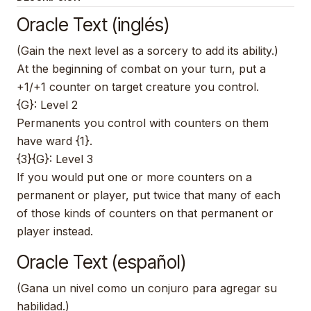
Oracle Text (inglés)
(Gain the next level as a sorcery to add its ability.)
At the beginning of combat on your turn, put a
+1/+1 counter on target creature you control.
{G}: Level 2
Permanents you control with counters on them
have ward {1}.
{3}{G}: Level 3
If you would put one or more counters on a
permanent or player, put twice that many of each
of those kinds of counters on that permanent or
player instead.
Oracle Text (español)
(Gana un nivel como un conjuro para agregar su
habilidad.)