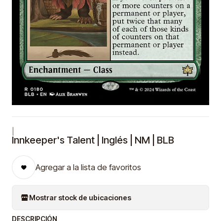
|
Innkeeper's Talent | Inglés | NM | BLB
Agregar a la lista de favoritos
Mostrar stock de ubicaciones
DESCRIPCIÓN